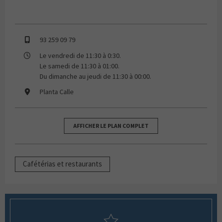
93 259 09 79
Le vendredi de 11:30 à 0:30.
Le samedi de 11:30 à 01:00.
Du dimanche au jeudi de 11:30 à 00:00.
Planta Calle
AFFICHER LE PLAN COMPLET
Cafétérias et restaurants