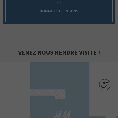
DONNEZ VOTRE AVIS
VENEZ NOUS RENDRE VISITE !