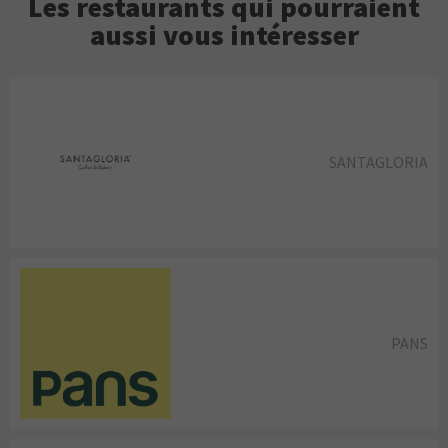
Les restaurants qui pourraient
aussi vous intéresser
SANTAGLORIA
PANS