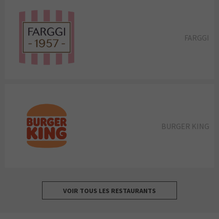
FARGGI
BURGER KING
VOIR TOUS LES RESTAURANTS