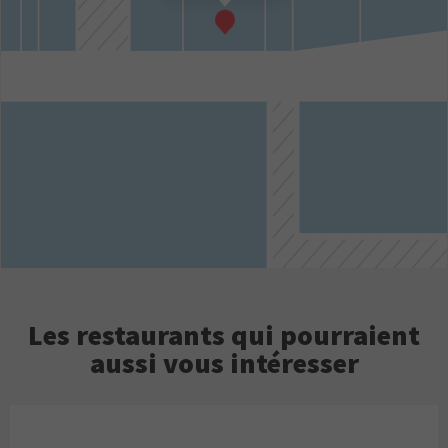
Les restaurants qui pourraient
aussi vous intéresser