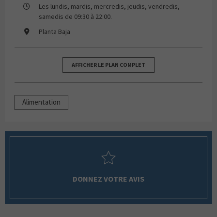
Les lundis, mardis, mercredis, jeudis, vendredis,
samedis de 09:30 à 22:00.
Planta Baja
AFFICHER LE PLAN COMPLET
Alimentation
DONNEZ VOTRE AVIS