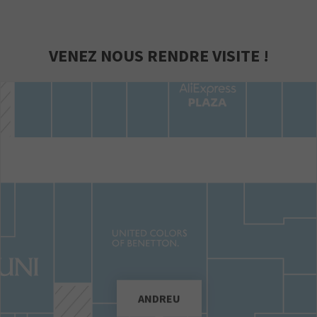
VENEZ NOUS RENDRE VISITE !
ANDREU