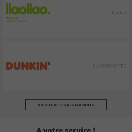
llaollao
DUNKIN COFFEE
VOIR TOUS LES RESTAURANTS
A votre service !