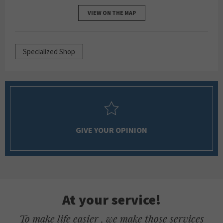
VIEW ON THE MAP
Specialized Shop
GIVE YOUR OPINION
At your service!
To make life easier , we make those services