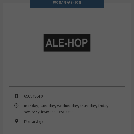
WOMAN FASHION
ALE-HOP
696948610
monday, tuesday, wednesday, thursday, friday,
saturday from 09:30 to 22:00
Planta Baja