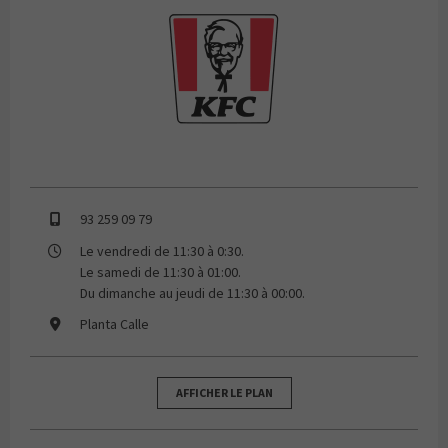
KFC
93 259 09 79
Le vendredi de 11:30 à 0:30.
Le samedi de 11:30 à 01:00.
Du dimanche au jeudi de 11:30 à 00:00.
Planta Calle
AFFICHER LE PLAN