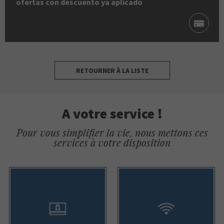
ofertas con descuento ya aplicado
RETOURNER À LA LISTE
A votre service !
Pour vous simplifier la vie, nous mettons ces
services à votre disposition