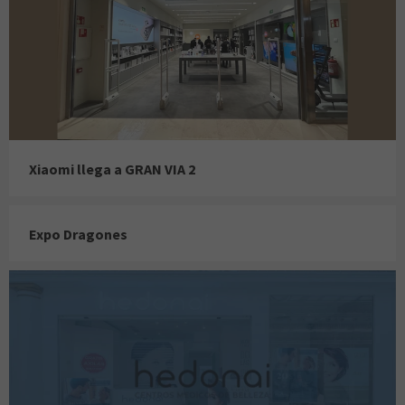
Xiaomi llega a GRAN VIA 2
Expo Dragones