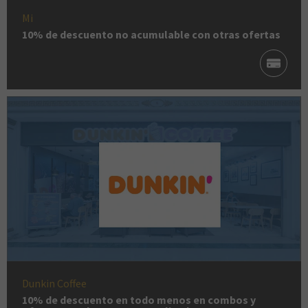
Mi
10% de descuento no acumulable con otras ofertas
Dunkin Coffee
10% de descuento en todo menos en combos y