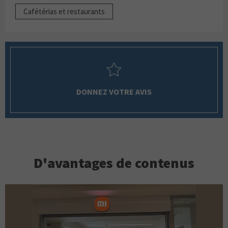
Cafétérias et restaurants
DONNEZ VOTRE AVIS
D'avantages de contenus