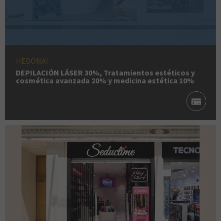
HEDONAI
DEPILACIÓN LÁSER 30%, Tratamientos estéticos y
cosmética avanzada 20% y medicina estética 10%