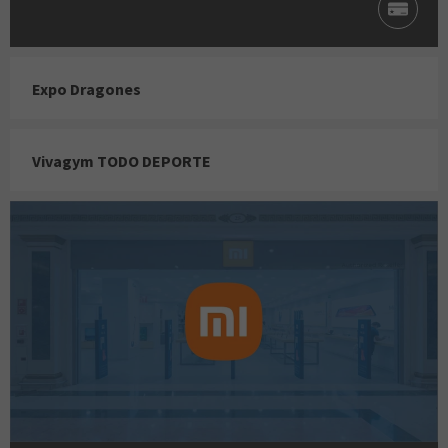
Expo Dragones
Vivagym TODO DEPORTE