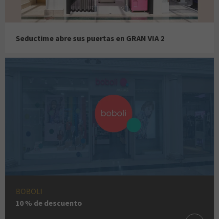
Seductime abre sus puertas en GRAN VIA 2
BOBOLI
10 % de descuento