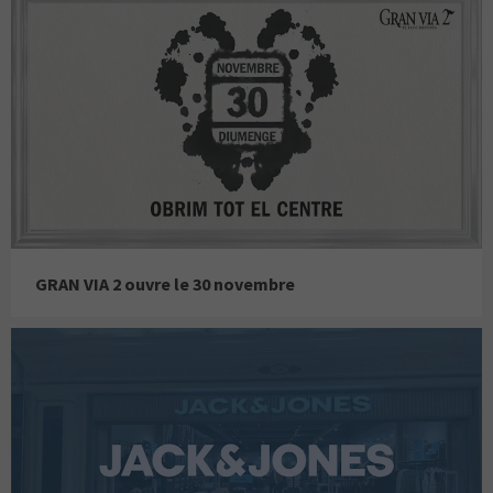
GRAN VIA 2 ouvre le 30 novembre