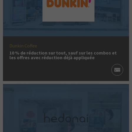
Dunkin Coffee
10 % de réduction sur tout, sauf sur les combos et
les offres avec réduction déjà appliquée