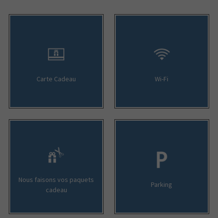
Carte Cadeau
Wi-Fi
Nous faisons vos paquets
Parking
cadeau