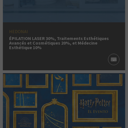
HEDONAI
ÉPILATION LASER 30%, Traitements Esthétiques
Avancés et Cosmétiques 20%, et Médecine
Esthétique 10%