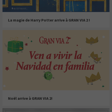
La magie de Harry Potter arrive à GRAN VIA 2 !
Noël arrive à GRAN VIA 2!