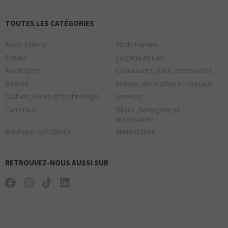
TOUTES LES CATÉGORIES
Mode femme
Mode homme
Enfant
Lingerie et bain
Mode sport
Chaussures, sacs, accessoires
Beauté
Maison, décoration et cadeaux
Culture, loisirs et technologie
services
Carrefour
Bijoux, horlogerie et
accessoires
Boutique spécialisée
Alimentation
RETROUVEZ-NOUS AUSSI SUR