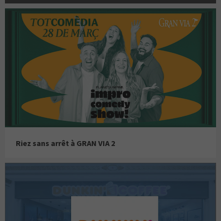
Riez sans arrêt à GRAN VIA 2