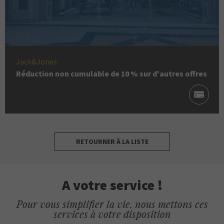
Jack&Jones
Réduction non cumulable de 10 % sur d'autres offres
RETOURNER À LA LISTE
A votre service !
Pour vous simplifier la vie, nous mettons ces
services à votre disposition