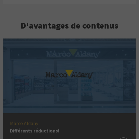
D'avantages de contenus
Marco Aldany
Différents réductions!