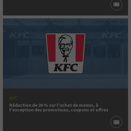
KFC
Réduction de 20 % sur l'achat de menus, à
l'exception des promotions, coupons et offres