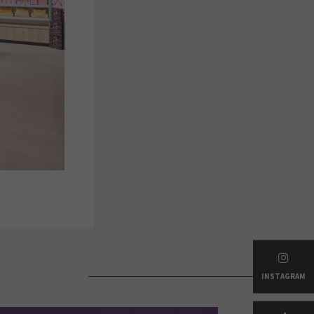
INSTAGRAM