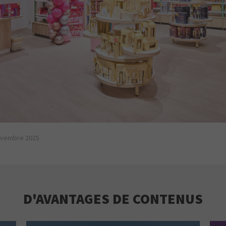
novembre 2025
D'AVANTAGES DE CONTENUS