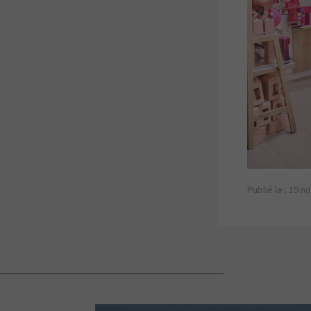
Publié le : 19 