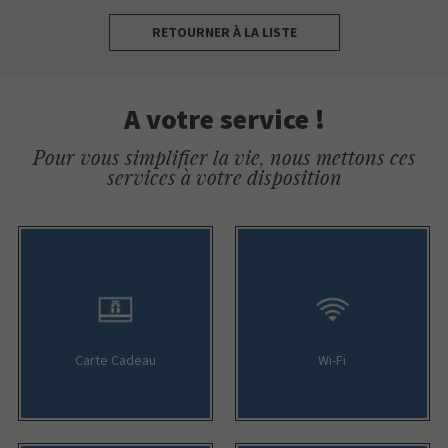
RETOURNER À LA LISTE
A votre service !
Pour vous simplifier la vie, nous mettons ces
services à votre disposition
Carte Cadeau
Wi-Fi