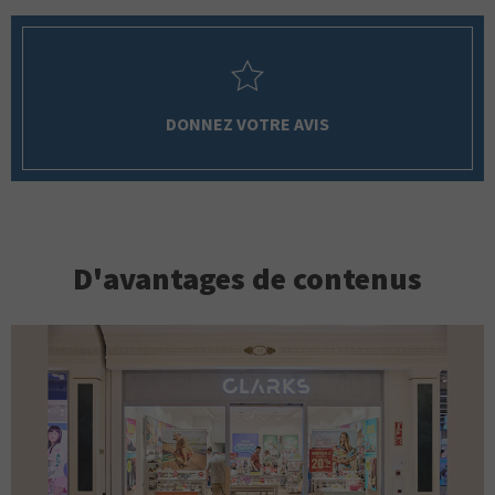
DONNEZ VOTRE AVIS
D'avantages de contenus