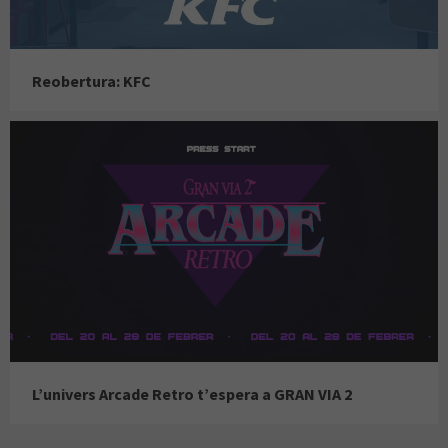
Reobertura: KFC
L’univers Arcade Retro t’espera a GRAN VIA 2