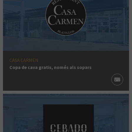
CASA CARMEN
Copa de cava gratis, només als sopars