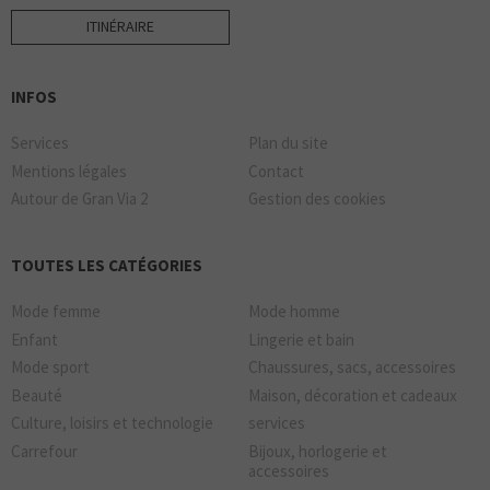
ITINÉRAIRE
INFOS
Services
Plan du site
Mentions légales
Contact
Autour de Gran Via 2
Gestion des cookies
TOUTES LES CATÉGORIES
Mode femme
Mode homme
Enfant
Lingerie et bain
Mode sport
Chaussures, sacs, accessoires
Beauté
Maison, décoration et cadeaux
Culture, loisirs et technologie
services
Carrefour
Bijoux, horlogerie et
accessoires