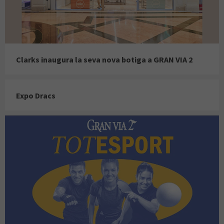
Clarks inaugura la seva nova botiga a GRAN VIA 2
Expo Dracs