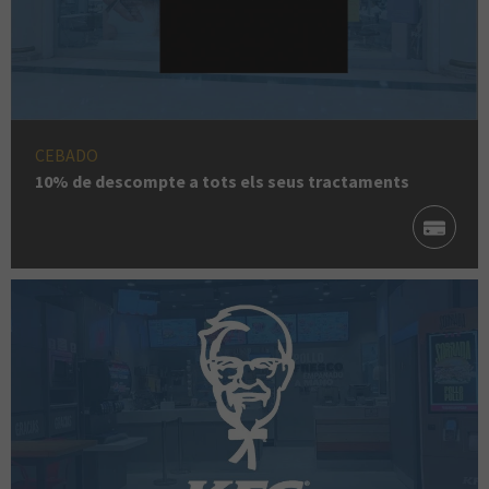
CEBADO
10% de descompte a tots els seus tractaments