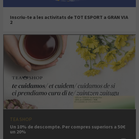
Inscriu-te a les activitats de TOT ESPORT a GRAN VIA
2
TEA SHOP
Un 10% de descompte. Per compres superiors a 50€
un 20%