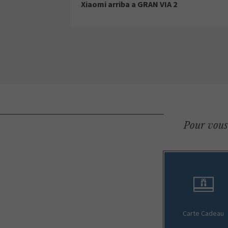
Xiaomi arriba a GRAN VIA 2
Pour vous 
Carte Cadeau