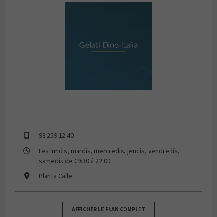
GELATI DINO ITALIA
93 259 12 40
Les lundis, mardis, mercredis, jeudis, vendredis,
samedis de 09:30 à 22:00.
Planta Calle
AFFICHER LE PLAN COMPLET