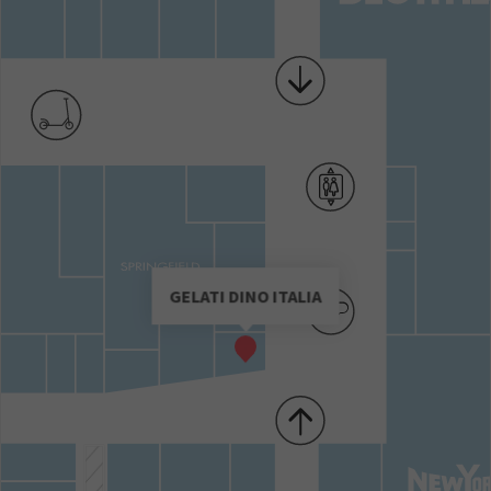
GELATI DINO ITALIA