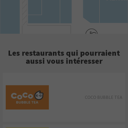
Les restaurants qui pourraient
aussi vous intéresser
COCO BUBBLE TEA