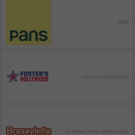
PANS
FOSTER'S HOLLYWOOD
CHURRASCARIAS BRASAYLEÑA