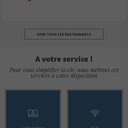
VOIR TOUS LES RESTAURANTS
A votre service !
Pour vous simplifier la vie, nous mettons ces
services à votre disposition
Carte Cadeau
Wi-Fi