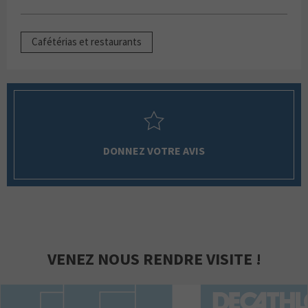
Cafétérias et restaurants
DONNEZ VOTRE AVIS
VENEZ NOUS RENDRE VISITE !