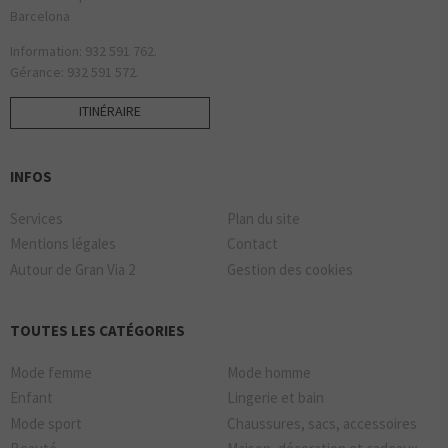
Barcelona
Information: 932 591 762.
Gérance: 932 591 572.
ITINÉRAIRE
INFOS
Services
Plan du site
Mentions légales
Contact
Autour de Gran Via 2
Gestion des cookies
TOUTES LES CATÉGORIES
Mode femme
Mode homme
Enfant
Lingerie et bain
Mode sport
Chaussures, sacs, accessoires