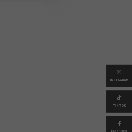
INSTAGRAM
TIK TOK
FACEBOOK