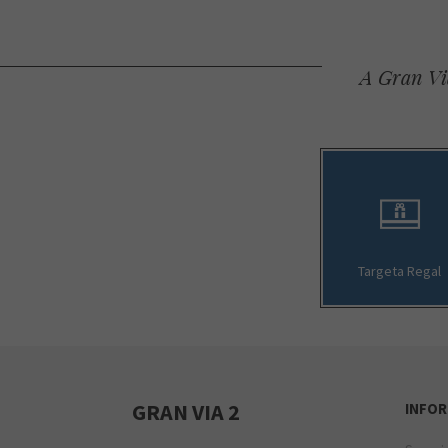
A Gran Via
Targeta Regal
GRAN VIA 2
INFOR