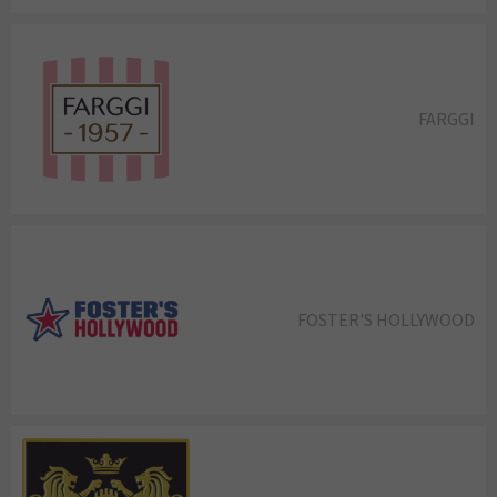
FARGGI
FOSTER'S HOLLYWOOD