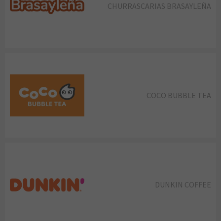
CHURRASCARIAS BRASAYLEÑA
COCO BUBBLE TEA
DUNKIN COFFEE