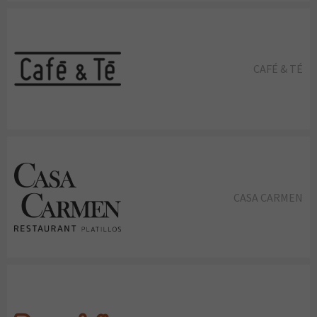
CAFÉ & TÉ
CASA CARMEN