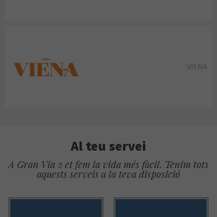
VIENA
Al teu servei
A Gran Via 2 et fem la vida més fàcil. Tenim tots
aquests serveis a la teva disposició