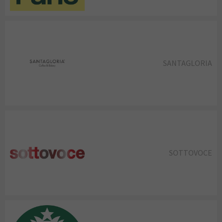
SANTAGLORIA
SOTTOVOCE