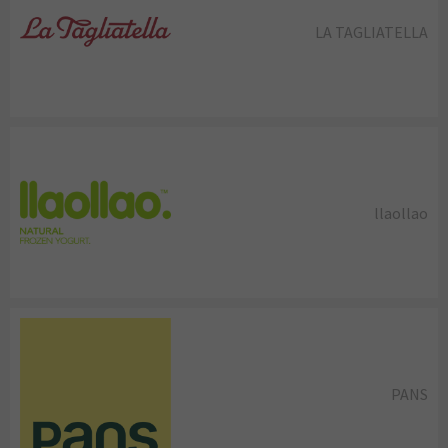
LA TAGLIATELLA
llaollao
PANS