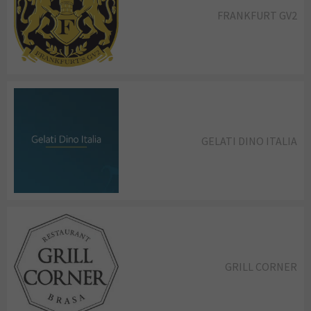
FRANKFURT GV2
GELATI DINO ITALIA
GRILL CORNER