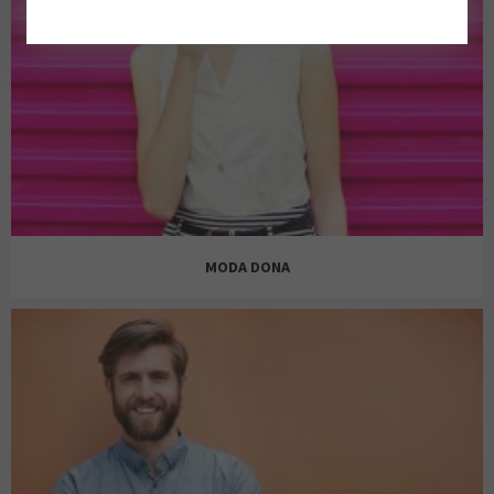
MODA DONA