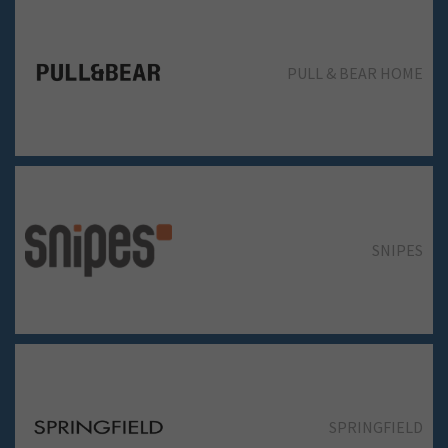
PULL & BEAR HOME
SPRINGFIELD
SNIPES
STRADIVARIUS
SPRINGFIELD