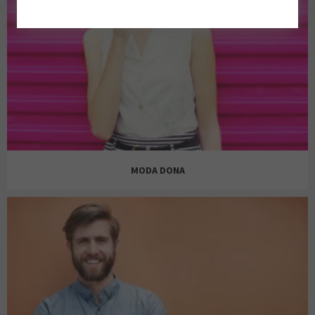
MODA DONA