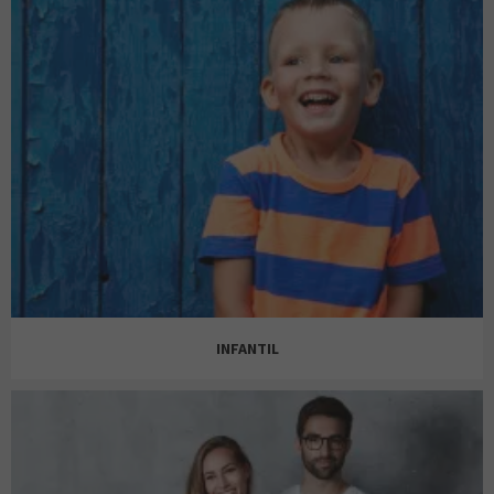
INFANTIL