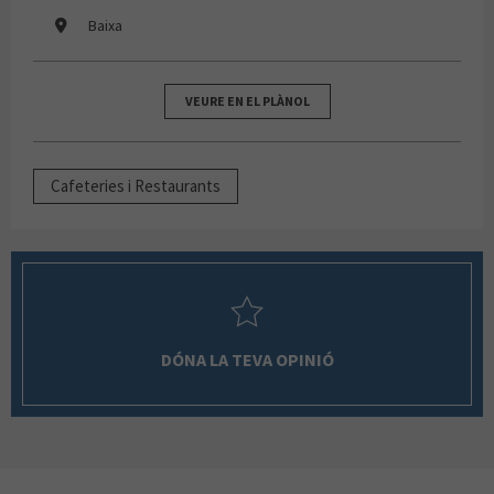
Baixa
VEURE EN EL PLÀNOL
Cafeteries i Restaurants
DÓNA LA TEVA OPINIÓ