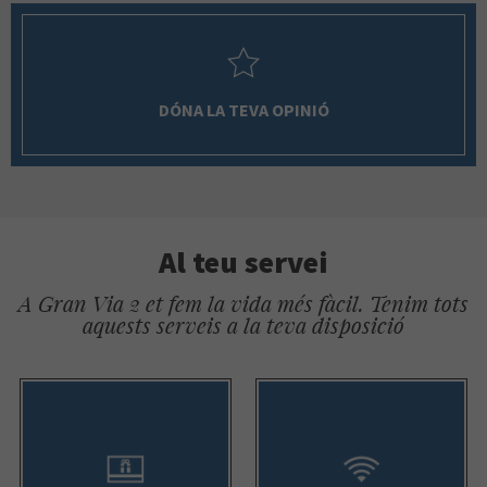
DÓNA LA TEVA OPINIÓ
Al teu servei
A Gran Via 2 et fem la vida més fàcil. Tenim tots
aquests serveis a la teva disposició