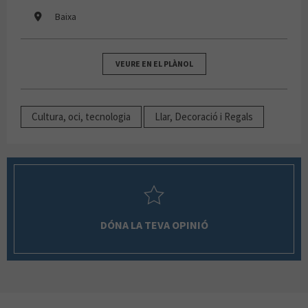
Baixa
VEURE EN EL PLÀNOL
Cultura, oci, tecnologia
Llar, Decoració i Regals
DÓNA LA TEVA OPINIÓ