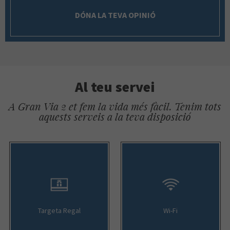
DÓNA LA TEVA OPINIÓ
Al teu servei
A Gran Via 2 et fem la vida més fàcil. Tenim tots
aquests serveis a la teva disposició
Targeta Regal
Wi-Fi