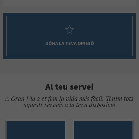
DÓNA LA TEVA OPINIÓ
Al teu servei
A Gran Via 2 et fem la vida més fàcil. Tenim tots
aquests serveis a la teva disposició