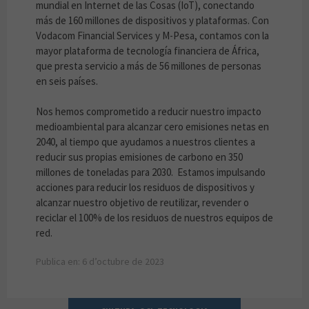
mundial en Internet de las Cosas (IoT), conectando
más de 160 millones de dispositivos y plataformas. Con
Vodacom Financial Services y M-Pesa, contamos con la
mayor plataforma de tecnología financiera de África,
que presta servicio a más de 56 millones de personas
en seis países.
Nos hemos comprometido a reducir nuestro impacto
medioambiental para alcanzar cero emisiones netas en
2040, al tiempo que ayudamos a nuestros clientes a
reducir sus propias emisiones de carbono en 350
millones de toneladas para 2030. Estamos impulsando
acciones para reducir los residuos de dispositivos y
alcanzar nuestro objetivo de reutilizar, revender o
reciclar el 100% de los residuos de nuestros equipos de
red.
Publica en: 6 d’octubre de 2023