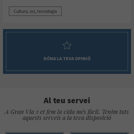
Cultura, oci, tecnologia
DÓNA LA TEVA OPINIÓ
Al teu servei
A Gran Via 2 et fem la vida més fàcil. Tenim tots
aquests serveis a la teva disposició