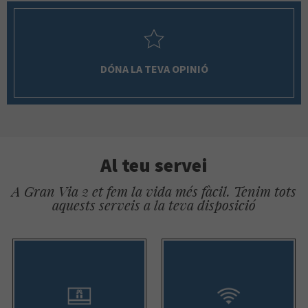
DÓNA LA TEVA OPINIÓ
Al teu servei
A Gran Via 2 et fem la vida més fàcil. Tenim tots
aquests serveis a la teva disposició