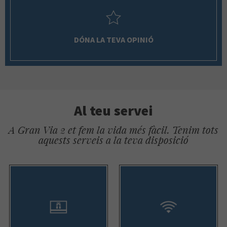
DÓNA LA TEVA OPINIÓ
Al teu servei
A Gran Via 2 et fem la vida més fàcil. Tenim tots
aquests serveis a la teva disposició