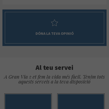
DÓNA LA TEVA OPINIÓ
Al teu servei
A Gran Via 2 et fem la vida més fàcil. Tenim tots
aquests serveis a la teva disposició