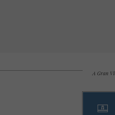
A Gran Via