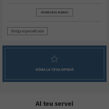
VEURE EN EL PLÀNOL
Botiga especialitzada
DÓNA LA TEVA OPINIÓ
Al teu servei