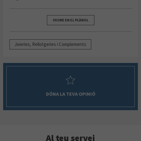
VEURE EN EL PLÀNOL
Joieries, Rellotgeries i Complements
DÓNA LA TEVA OPINIÓ
Al teu servei