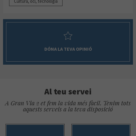
Cultura, oci, tecnologia
DÓNA LA TEVA OPINIÓ
Al teu servei
A Gran Via 2 et fem la vida més fàcil. Tenim tots
aquests serveis a la teva disposició