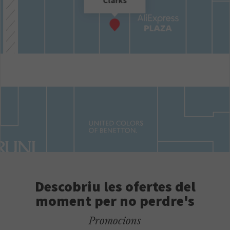
Clarks
Descobriu les ofertes del
moment per no perdre's
Promocions