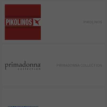
PIKOLINOS
PRIMADONNA COLLECTION