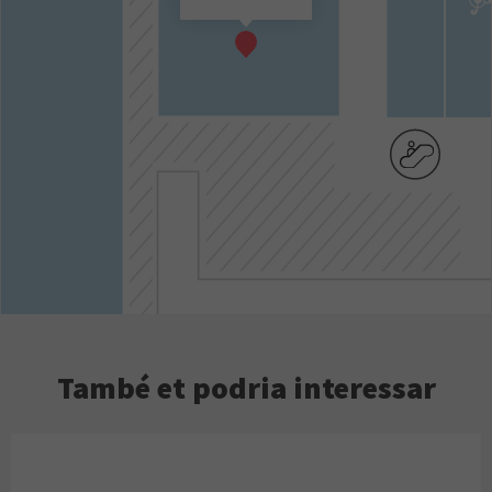
També et podria interessar