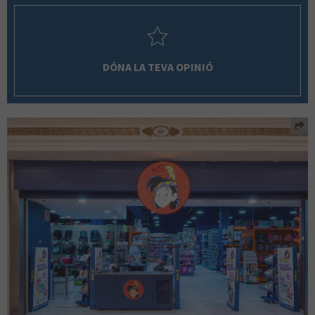
DÓNA LA TEVA OPINIÓ