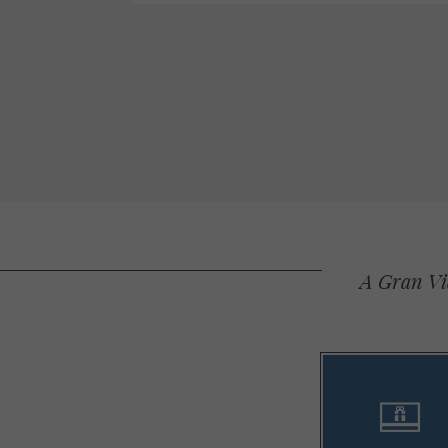
A Gran Via