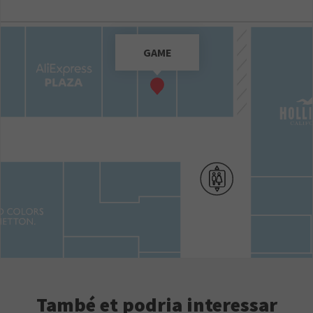
GAME
També et podria interessar