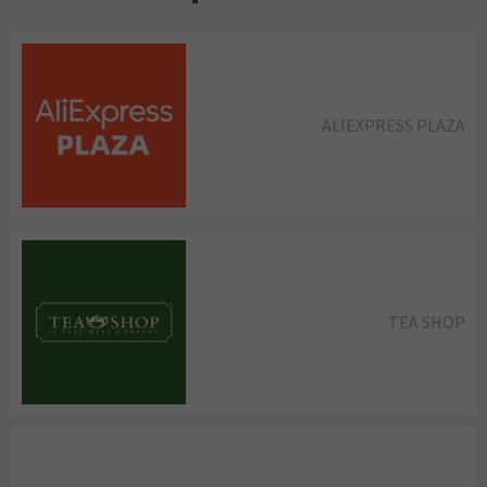
ALIEXPRESS PLAZA
TEA SHOP