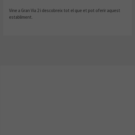
Vine a Gran Via 2 i descobreix tot el que et pot oferir aquest
establiment.