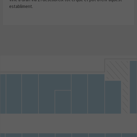
establiment.