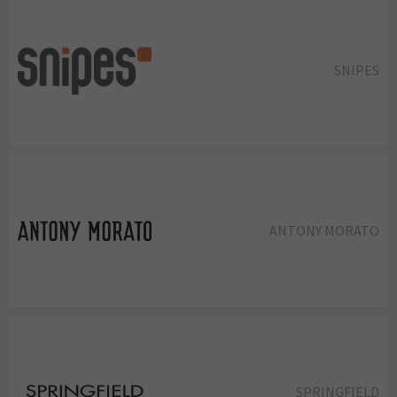
SNIPES
ANTONY MORATO
SPRINGFIELD