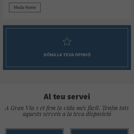
Moda Home
DÓNA LA TEVA OPINIÓ
Al teu servei
A Gran Via 2 et fem la vida més fàcil. Tenim tots
aquests serveis a la teva disposició