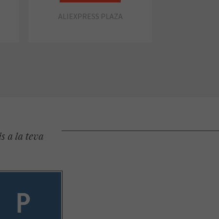
ALIEXPRESS PLAZA
s a la teva