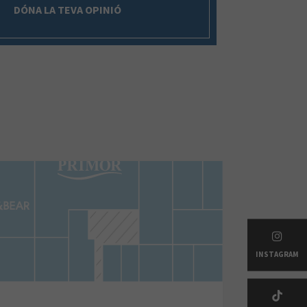
DÓNA LA TEVA OPINIÓ
INSTAGRAM