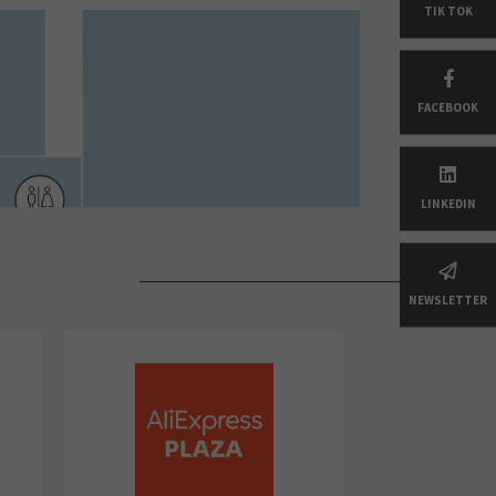
TIK TOK
FACEBOOK
LINKEDIN
NEWSLETTER