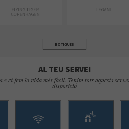
FLYING TIGER
LEGAMI
COPENHAGEN
BOTIGUES
AL TEU SERVEI
 2 et fem la vida més fàcil. Tenim tots aquests servei
disposició