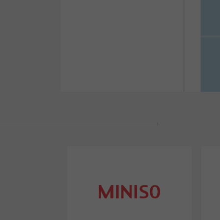
SOULD PARK