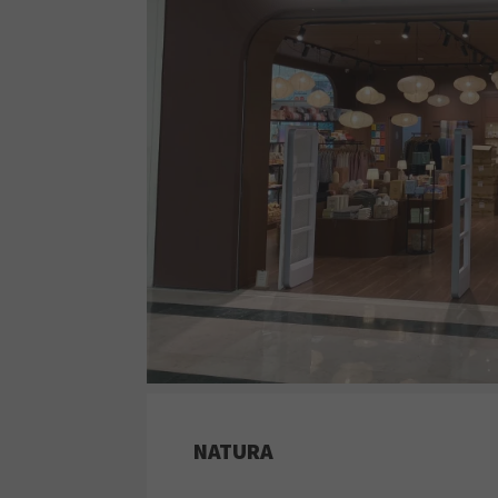
NATURA