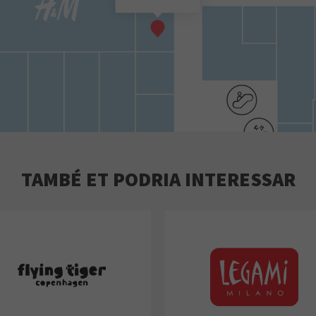
TAMBÉ ET PODRIA INTERESSAR