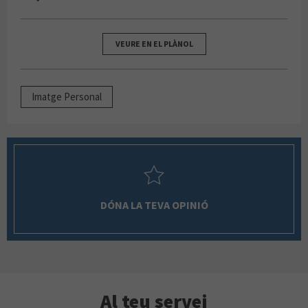
VEURE EN EL PLÀNOL
Imatge Personal
DÓNA LA TEVA OPINIÓ
Al teu servei