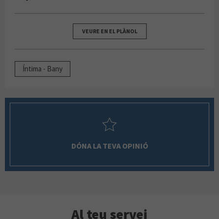
VEURE EN EL PLÀNOL
Íntima - Bany
DÓNA LA TEVA OPINIÓ
Al teu servei