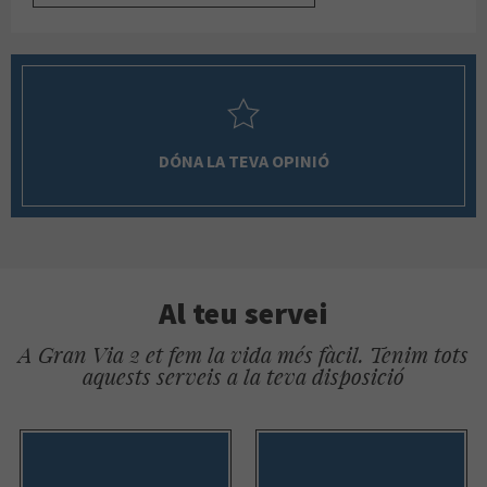
DÓNA LA TEVA OPINIÓ
Al teu servei
A Gran Via 2 et fem la vida més fàcil. Tenim tots
aquests serveis a la teva disposició