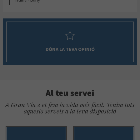
DÓNA LA TEVA OPINIÓ
Al teu servei
A Gran Via 2 et fem la vida més fàcil. Tenim tots
aquests serveis a la teva disposició