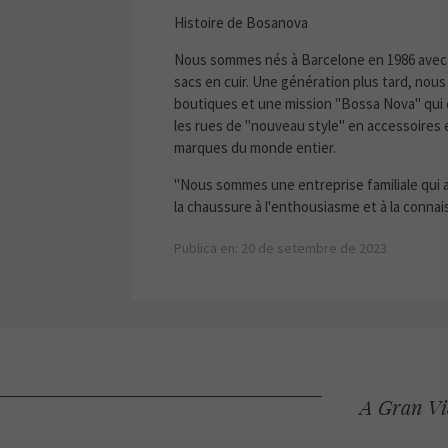
Histoire de Bosanova
Nous sommes nés à Barcelone en 1986 avec 
sacs en cuir. Une génération plus tard, nous 
boutiques et une mission "Bossa Nova" qui d
les rues de "nouveau style" en accessoires
marques du monde entier.
"Nous sommes une entreprise familiale qui 
la chaussure à l'enthousiasme et à la connai
Publica en: 20 de setembre de 2023
A Gran Via