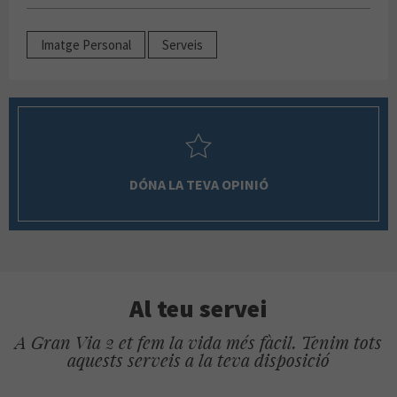
Imatge Personal
Serveis
DÓNA LA TEVA OPINIÓ
Al teu servei
A Gran Via 2 et fem la vida més fàcil. Tenim tots
aquests serveis a la teva disposició